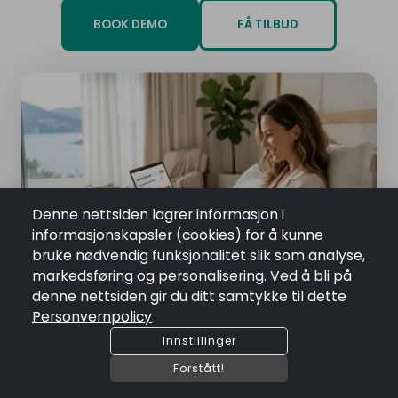
BOOK DEMO
FÅ TILBUD
Denne nettsiden lagrer informasjon i
informasjonskapsler (cookies) for å kunne
bruke nødvendig funksjonalitet slik som analyse,
markedsføring og personalisering. Ved å bli på
denne nettsiden gir du ditt samtykke til dette
Personvernpolicy
Innstillinger
Forstått!