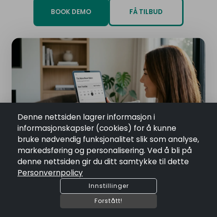
BOOK DEMO
FÅ TILBUD
Denne nettsiden lagrer informasjon i
informasjonskapsler (cookies) for å kunne
bruke nødvendig funksjonalitet slik som analyse,
markedsføring og personalisering. Ved å bli på
denne nettsiden gir du ditt samtykke til dette
Personvernpolicy
Innstillinger
Forstått!